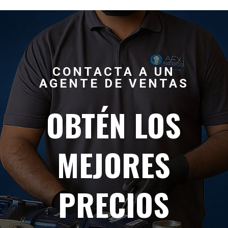
CONTACTA A UN
AGENTE DE VENTAS
OBTÉN LOS
MEJORES
PRECIOS