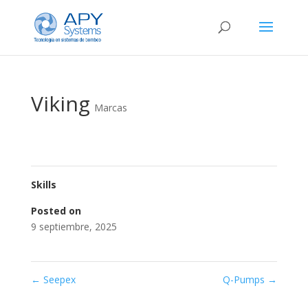
Viking
Marcas
Skills
Posted on
9 septiembre, 2025
←
Seepex
Q-Pumps
→