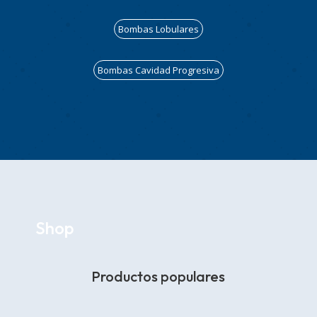
Bombas Lobulares
Bombas Cavidad Progresiva
Shop
Productos populares