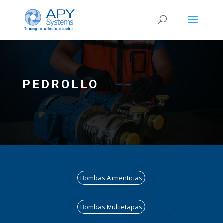
PEDROLLO
Bombas Alimenticias
Bombas Multietapas