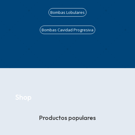
Bombas Lobulares
Bombas Cavidad Progresiva
Shop
Productos populares