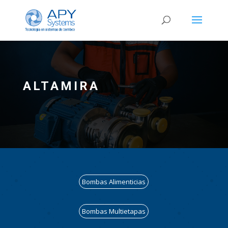
ALTAMIRA
Bombas Alimenticias
Bombas Multietapas