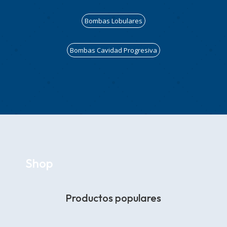
Bombas Lobulares
Bombas Cavidad Progresiva
Shop
Productos populares