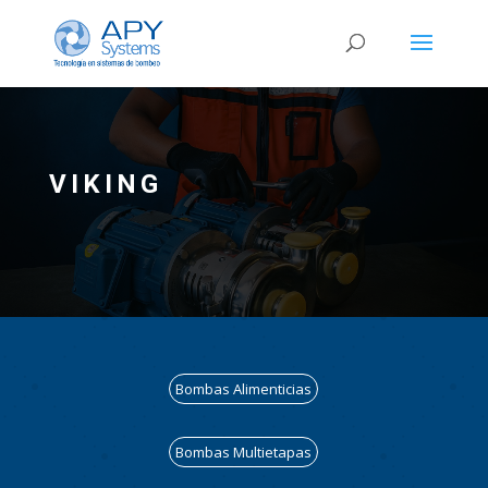
VIKING
Bombas Alimenticias
Bombas Multietapas