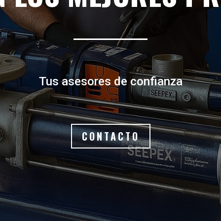
Tus asesores de confianza
CONTACTO